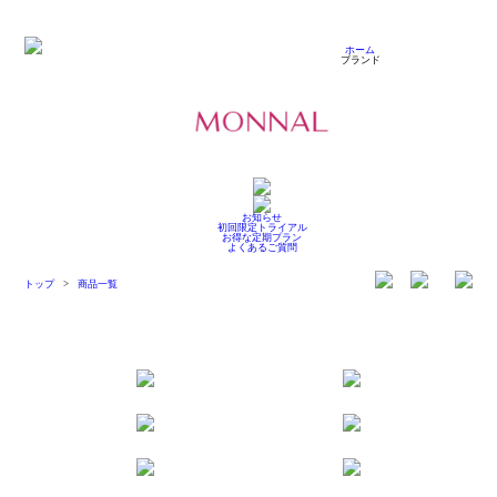
ホーム
ブランド
お知らせ
初回限定トライアル
お得な定期プラン
よくあるご質問
トップ
>
商品一覧