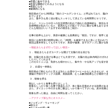
■作業に集中できる
■良質な睡眠がとれるようになる
■美肌になる
■健康的になる
朝目覚めてから2時間は「朝のゴールデンタイム」と呼ばれており、脳
れています。
また、集中力も高く頭が最もスッキリして冴えている時間帯だそうです
さらに、ストレスや日々の生活習慣の乱れで崩れた自律神経を、朝活を
自律神経が乱れていると、肌荒れなどの肌トラブルに繋がる事もありま
どんな朝活がいい？おすすめの朝活をご紹介♪
仕事の効率も上がり、美容や健康にも効果的な「朝活」ですが、朝早く
朝活には身支度の時間を除いた「2時間」を確保できると良いと言われて
朝活は基本何をしてもＯＫですが、美容や健康、女子力アップに繋がる
＜朝起きたらまず行ってほしい朝活＞
１． 朝起きたらまずカーテンを開けて太陽の光を浴びる
朝、太陽の光を浴びる事はとても大切です。太陽の光は体内時計のずれ
したりしてくれます。
このセロトニンは、気持ちを穏やかにし、集中力・やる気アップを促す
２． 白湯を一杯飲む
朝目覚めで飲むものと言えば冷たいお茶やコーヒーかもしれませんが、
便秘の予防やデトックス効果、美肌効果、むくみ解消効果などが期待で
３．朝食を摂る
朝はしっかりと食事を摂りましょう。
朝食をしっかり食べる事で体温を上げ、体と脳を目覚めさせる効果があ
また、ダイエット中の方も朝ご飯はしっかり食べて下さいね。炭水化物
朝食を摂った後は、自由に時間を使ってください。
―アクティブ派な方にオススメ―
■ジョギング・ウォーキング
■朝ヨガ
■セミナーや習い事