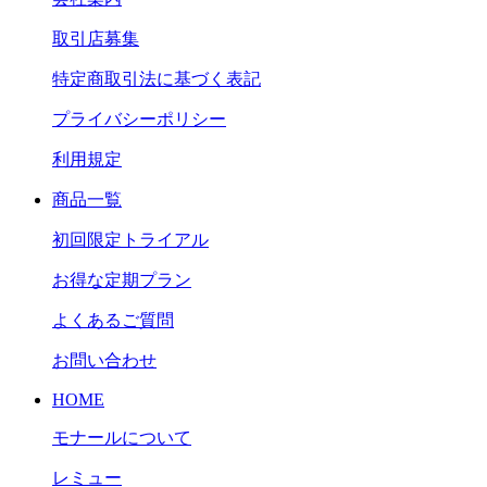
取引店募集
特定商取引法に基づく表記
プライバシーポリシー
利用規定
商品一覧
初回限定トライアル
お得な定期プラン
よくあるご質問
お問い合わせ
HOME
モナールについて
レミュー