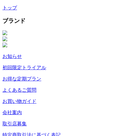
トップ
ブランド
お知らせ
初回限定トライアル
お得な定期プラン
よくあるご質問
お買い物ガイド
会社案内
取引店募集
特定商取引法に基づく表記