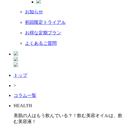
お知らせ
初回限定トライアル
お得な定期プラン
よくあるご質問
トップ
>
コラム一覧
HEALTH
美肌の人はもう飲んでいる？！飲む美容オイルは、飲
む美容液！