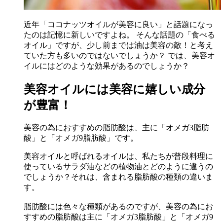
近年「ココナッツオイルが美容に良い」と話題になっ
たのは記憶に新しいですよね。 そんな話題の「食べる
オイル」ですが、少し前までは油は美容の敵！と考え
ていた方も多いのではないでしょうか？ では、美容オ
イルにはどのような効果があるのでしょうか？
美容オイルには美容に嬉しい成分
が豊富！
美容の為におすすめの脂肪酸は、主に「オメガ3脂肪
酸」と「オメガ9脂肪酸」です。
美容オイルと呼ばれるオイルは、私たちが普段料理に
使っているサラダ油などの植物油とどのように違うの
でしょうか？それは、含まれる脂肪酸の種類の違いま
す。
脂肪酸には色々な種類があるのですが、美容の為にお
すすめの脂肪酸は主に「オメガ3脂肪酸」と「オメガ9