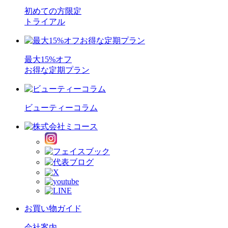
初めての方限定
トライアル
最大15%オフ
お得な定期プラン
ビューティーコラム
お買い物ガイド
会社案内