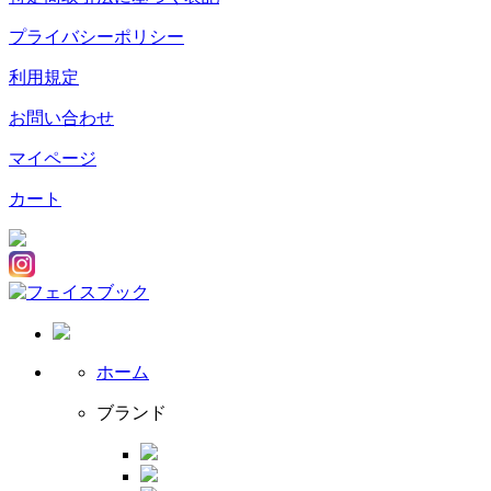
プライバシーポリシー
利用規定
お問い合わせ
マイページ
カート
ホーム
ブランド