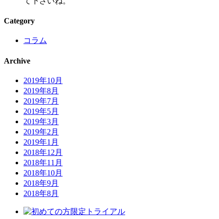
て下さいね。
Category
コラム
Archive
2019年10月
2019年8月
2019年7月
2019年5月
2019年3月
2019年2月
2019年1月
2018年12月
2018年11月
2018年10月
2018年9月
2018年8月