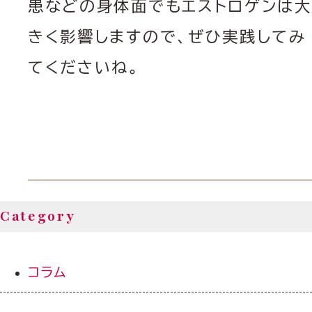
患などの身体面でもエストロゲンは大
きく影響しますので、ぜひ実践してみ
てくださいね。
Category
コラム