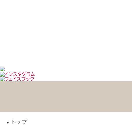
お問い合わせ
マイページ
カート
トップ