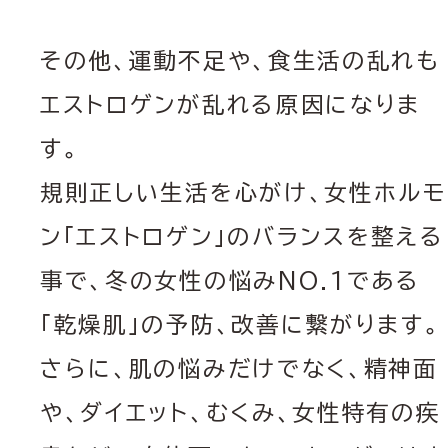
その他、運動不足や、食生活の乱れも
エストロゲンが乱れる原因になりま
す。
規則正しい生活を心がけ、女性ホルモ
ン「エストロゲン」のバランスを整える
事で、冬の女性の悩みNO.1である
「乾燥肌」の予防、改善に繋がります。
さらに、肌の悩みだけでなく、精神面
や、ダイエット、むくみ、女性特有の疾