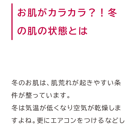
お肌がカラカラ？！冬
の肌の状態とは
冬のお肌は、肌荒れが起きやすい条
件が整っています。
冬は気温が低くなり空気が乾燥しま
すよね。更にエアコンをつけるなどし