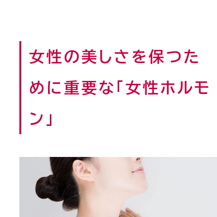
女性の美しさを保つた
めに重要な「女性ホルモ
ン」